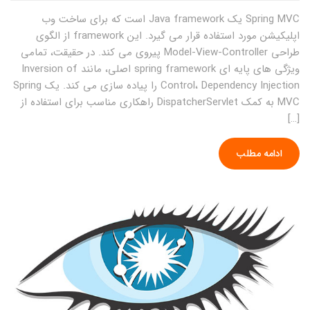
Spring MVC یک Java framework است که برای ساخت وب
اپلیکیشن مورد استفاده قرار می گیرد. این framework از الگوی
طراحی Model-View-Controller پیروی می کند. در حقیقت، تمامی
ویژگی های پایه ای spring framework اصلی، مانند Inversion of
Control، Dependency Injection را پیاده سازی می کند. یک Spring
MVC به کمک DispatcherServlet راهکاری مناسب برای استفاده از
[…]
ادامه مطلب