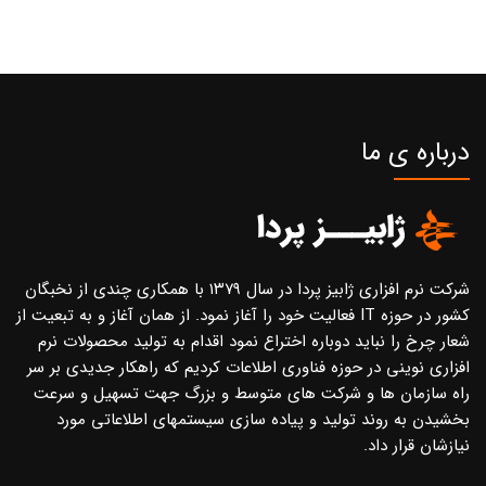
درباره ی ما
شرکت نرم افزاری ژابیز پردا در سال ۱۳۷۹ با همکاری چندی از نخبگان
کشور در حوزه IT فعالیت خود را آغاز نمود. از همان آغاز و به تبعیت از
شعار چرخ را نباید دوباره اختراع نمود اقدام به تولید محصولات نرم
افزاری نوینی در حوزه فناوری اطلاعات کردیم که راهکار جدیدی بر سر
راه سازمان ها و شرکت های متوسط و بزرگ جهت تسهیل و سرعت
بخشیدن به روند تولید و پیاده سازی سیستمهای اطلاعاتی مورد
نیازشان قرار داد.