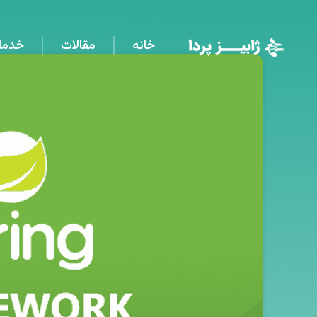
خانه
مقالات
خدما