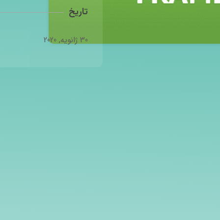
تاریخ
30 ژانویه, 2020