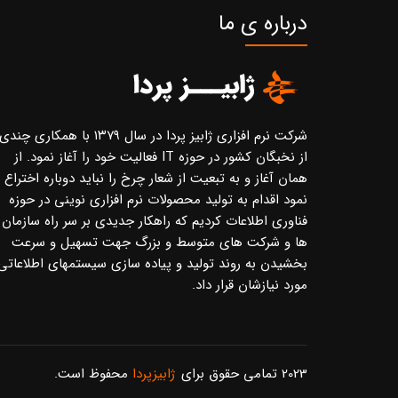
درباره ی ما
شرکت نرم افزاری ژابیز پردا در سال ۱۳۷۹ با همکاری چندی
از نخبگان کشور در حوزه IT فعالیت خود را آغاز نمود. از
همان آغاز و به تبعیت از شعار چرخ را نباید دوباره اختراع
نمود اقدام به تولید محصولات نرم افزاری نوینی در حوزه
فناوری اطلاعات کردیم که راهکار جدیدی بر سر راه سازمان
ها و شرکت های متوسط و بزرگ جهت تسهیل و سرعت
بخشیدن به روند تولید و پیاده سازی سیستمهای اطلاعاتی
مورد نیازشان قرار داد.
2023 تمامی حقوق برای
ژابیزپردا
محفوظ است.