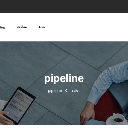
خانه
مقالات
پروژ
pipeline
خانه
pipeline