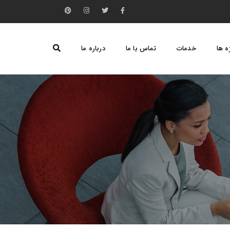
ه ها
خدمات
تماس با ما
درباره ما