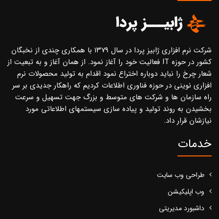
شرکت نرم افزاری ژابیز پردا در سال ۱۳۷۹ با همکاری چندی از نخبگان
کشور در حوزه IT فعالیت خود را آغاز نمود. از همان آغاز و به تبعیت از
شعار چرخ را نباید دوباره اختراع نمود اقدام به تولید محصولات نرم
افزاری نوینی در حوزه فناوری اطلاعات کردیم که راهکار جدیدی بر سر
راه سازمان ها و شرکت های متوسط و بزرگ جهت تسهیل و سرعت
بخشیدن به روند تولید و پیاده سازی سیستمهای اطلاعاتی مورد
نیازشان قرار داد.
خدمات
طراحی وب سایت
وب اپلیکیشن
داشبورد مدیریتی