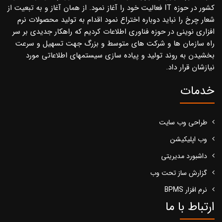
کشور در حوزه IT فعالیت خود را آغاز نمود. از همان آغاز و به تبعیت از
شعار چرخ را نباید دوباره اختراع نمود اقدام به تولید محصولات نرم
افزاری نوینی در حوزه فناوری اطلاعات کردیم که راهکار جدیدی بر سر
راه سازمان ها و شرکت های متوسط و بزرگ جهت تسهیل و سرعت
بخشیدن به روند تولید و پیاده سازی سیستمهای اطلاعاتی مورد
نیازشان قرار داد.
خدمات
طراحی وب سایت
وب اپلیکیشن
داشبورد مدیریتی
گزارش ساز تحت وب
نرم افزار BPMS
ارتباط با ما