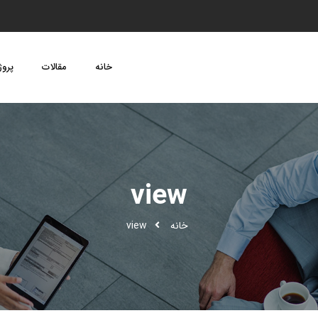
خانه
مقالات
پروژ
view
خانه
view