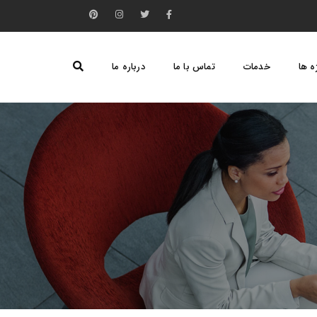
ه ها
خدمات
تماس با ما
درباره ما