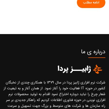
ادامه مطلب
درباره ی ما
شرکت نرم افزاری ژابیز پردا در سال ۱۳۷۹ با همکاری چندی از نخبگان
کشور در حوزه IT فعالیت خود را آغاز نمود. از همان آغاز و به تبعیت از
شعار چرخ را نباید دوباره اختراع نمود اقدام به تولید محصولات نرم
افزاری نوینی در حوزه فناوری اطلاعات کردیم که راهکار جدیدی بر سر
راه سازمان ها و شرکت های متوسط و بزرگ جهت تسهیل و سرعت