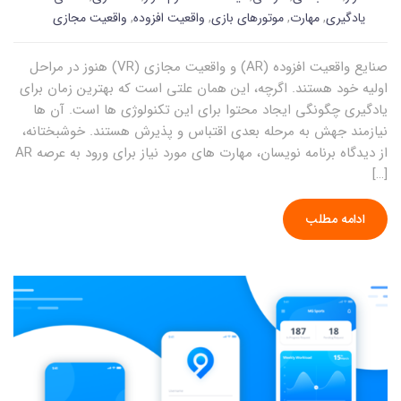
یادگیری
,
مهارت
,
موتورهای بازی
,
واقعیت افزوده
,
واقعیت مجازی
صنایع واقعیت افزوده (AR) و واقعیت مجازی (VR) هنوز در مراحل
اولیه خود هستند. اگرچه، این همان علتی است که بهترین زمان برای
یادگیری چگونگی ایجاد محتوا برای این تکنولوژی ها است. آن ها
نیازمند جهش به مرحله بعدی اقتباس و پذیرش هستند. خوشبختانه،
از دیدگاه برنامه نویسان، مهارت های مورد نیاز برای ورود به عرصه AR
[…]
ادامه مطلب