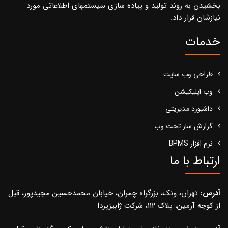
بخشیدن به روند تولید و پیاده سازی سیستمهای اطلاعاتی مورد
نیازشان قرار داد.
خدمات
طراحی وب سایت
وب اپلیکیشن
داشبورد مدیریتی
گزارش ساز تحت وب
نرم افزار BPMS
ارتباط با ما
آدرس:
تهران، ونک، بزرگراه چمران، خیابان محمدحسین مجیدپور، قبل
از کوچه آرمین، پلاک 112، شرکت ژابیزپردا