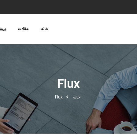
خانه
مقالات
پروژ
Flux
خانه
Flux