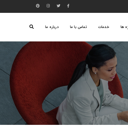
ه ها
خدمات
تماس با ما
درباره ما