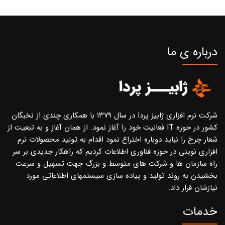
درباره ی ما
شرکت نرم افزاری ژابیز پردا در سال ۱۳۷۹ با همکاری چندی از نخبگان
کشور در حوزه IT فعالیت خود را آغاز نمود. از همان آغاز و به تبعیت از
شعار چرخ را نباید دوباره اختراع نمود اقدام به تولید محصولات نرم
افزاری نوینی در حوزه فناوری اطلاعات کردیم که راهکار جدیدی بر سر
راه سازمان ها و شرکت های متوسط و بزرگ جهت تسهیل و سرعت
بخشیدن به روند تولید و پیاده سازی سیستمهای اطلاعاتی مورد
نیازشان قرار داد.
خدمات