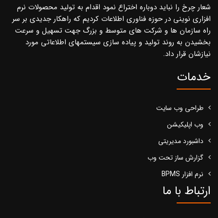
شعار چرخ را نباید دوباره اختراع نمود اقدام به تولید محصولات نرم
افزاری نوینی در حوزه فناوری اطلاعات کردیم که راهکار جدیدی بر سر
راه سازمان ها و شرکت های متوسط و بزرگ جهت تسهیل و سرعت
بخشیدن به روند تولید و پیاده سازی سیستمهای اطلاعاتی مورد
نیازشان قرار داد.
خدمات
طراحی وب سایت
وب اپلیکیشن
داشبورد مدیریتی
گزارش ساز تحت وب
نرم افزار BPMS
ارتباط با ما