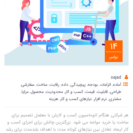
14
نوامبر
sajad
آماده
,
الزامات
,
بودجه
,
پیچیدگی
,
داده
,
رقابت
,
ساخت
,
سفارشی
,
طراحی
,
قابلیت
,
قیمت
,
کسب و کار
,
محدودیت
,
محصول
,
مزایا
,
مشتری
,
نرم افزار
,
نیازهای کسب و کار
,
هزینه
هر شرکتی هنگام اتوماسیون کسب و کارش با معضل تصمیم برای
ساخت یا خرید مواجه می شود. بزرگترین چالش برای اجرای کسب و
کار ایجاد تعادل بین نیازهای کوتاه مدت با اهداف بلندمدت برای رشد