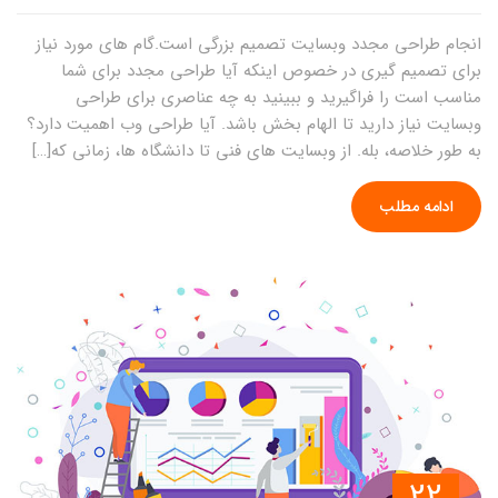
انجام طراحی مجدد وبسایت تصمیم بزرگی است.گام های مورد نیاز
برای تصمیم گیری در خصوص اینکه آیا طراحی مجدد برای شما
مناسب است را فراگیرید و ببینید به چه عناصری برای طراحی
وبسایت نیاز دارید تا الهام بخش باشد. آیا طراحی وب اهمیت دارد؟
به طور خلاصه، بله. از وبسایت های فنی تا دانشگاه ها، زمانی که[…]
ادامه مطلب
22