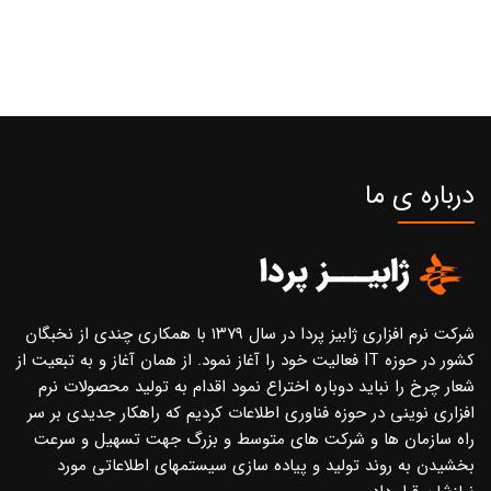
درباره ی ما
شرکت نرم افزاری ژابیز پردا در سال ۱۳۷۹ با همکاری چندی از نخبگان
کشور در حوزه IT فعالیت خود را آغاز نمود. از همان آغاز و به تبعیت از
شعار چرخ را نباید دوباره اختراع نمود اقدام به تولید محصولات نرم
افزاری نوینی در حوزه فناوری اطلاعات کردیم که راهکار جدیدی بر سر
راه سازمان ها و شرکت های متوسط و بزرگ جهت تسهیل و سرعت
بخشیدن به روند تولید و پیاده سازی سیستمهای اطلاعاتی مورد