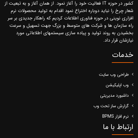
کشور در حوزه IT فعالیت خود را آغاز نمود. از همان آغاز و به تبعیت از
شعار چرخ را نباید دوباره اختراع نمود اقدام به تولید محصولات نرم
افزاری نوینی در حوزه فناوری اطلاعات کردیم که راهکار جدیدی بر سر
راه سازمان ها و شرکت های متوسط و بزرگ جهت تسهیل و سرعت
بخشیدن به روند تولید و پیاده سازی سیستمهای اطلاعاتی مورد
نیازشان قرار داد.
خدمات
طراحی وب سایت
وب اپلیکیشن
داشبورد مدیریتی
گزارش ساز تحت وب
نرم افزار BPMS
ارتباط با ما