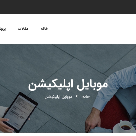
خانه
مقالات
پروژ
موبایل اپلیکیشن
خانه
موبایل اپلیکیشن