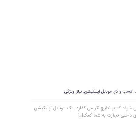
,
کسب و کار
,
موبایل اپلیکیشن
,
نیاز
,
ویژگی
وند که بر نتایج اثر می گذارد. یک موبایل اپلیکیشن
ای داخلی تجارت به شما کمک[…]