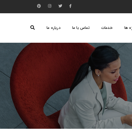
ه ها
خدمات
تماس با ما
درباره ما