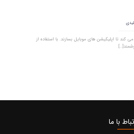
لیدی
کند تا اپلیکیشن های موبایل بسازند. با استفاده از
تباط با ما