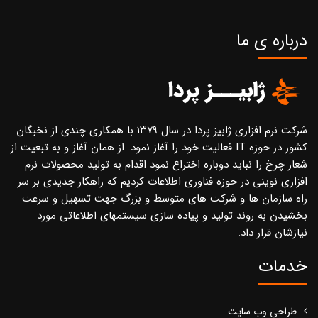
درباره ی ما
شرکت نرم افزاری ژابیز پردا در سال ۱۳۷۹ با همکاری چندی از نخبگان
کشور در حوزه IT فعالیت خود را آغاز نمود. از همان آغاز و به تبعیت از
شعار چرخ را نباید دوباره اختراع نمود اقدام به تولید محصولات نرم
افزاری نوینی در حوزه فناوری اطلاعات کردیم که راهکار جدیدی بر سر
راه سازمان ها و شرکت های متوسط و بزرگ جهت تسهیل و سرعت
بخشیدن به روند تولید و پیاده سازی سیستمهای اطلاعاتی مورد
نیازشان قرار داد.
خدمات
طراحی وب سایت