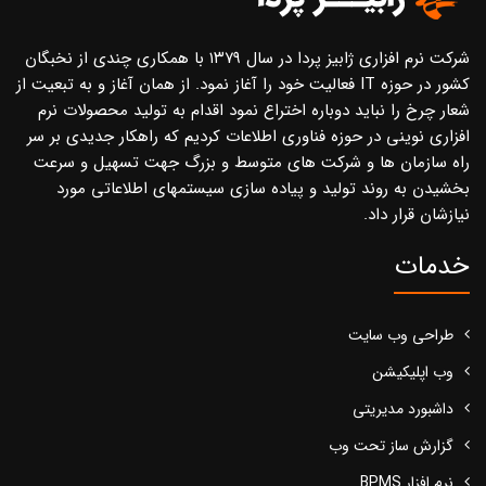
شرکت نرم افزاری ژابیز پردا در سال ۱۳۷۹ با همکاری چندی از نخبگان
کشور در حوزه IT فعالیت خود را آغاز نمود. از همان آغاز و به تبعیت از
شعار چرخ را نباید دوباره اختراع نمود اقدام به تولید محصولات نرم
افزاری نوینی در حوزه فناوری اطلاعات کردیم که راهکار جدیدی بر سر
راه سازمان ها و شرکت های متوسط و بزرگ جهت تسهیل و سرعت
بخشیدن به روند تولید و پیاده سازی سیستمهای اطلاعاتی مورد
نیازشان قرار داد.
خدمات
طراحی وب سایت
وب اپلیکیشن
داشبورد مدیریتی
گزارش ساز تحت وب
نرم افزار BPMS