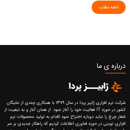
ادامه مطلب
درباره ی ما
شرکت نرم افزاری ژابیز پردا در سال ۱۳۷۹ با همکاری چندی از نخبگان
کشور در حوزه IT فعالیت خود را آغاز نمود. از همان آغاز و به تبعیت از
شعار چرخ را نباید دوباره اختراع نمود اقدام به تولید محصولات نرم
افزاری نوینی در حوزه فناوری اطلاعات کردیم که راهکار جدیدی بر سر