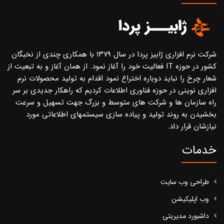
شرکت نرم افزاری ژابیز پردا در سال ۱۳۷۹ با همکاری چندی از نخبگان
کشور در حوزه IT فعالیت خود را آغاز نمود. از همان آغاز و به تبعیت از
شعار چرخ را نباید دوباره اختراع نمود اقدام به تولید محصولات نرم
افزاری نوینی در حوزه فناوری اطلاعات کردیم که راهکار جدیدی بر سر
راه سازمان ها و شرکت های متوسط و بزرگ جهت تسهیل و سرعت
بخشیدن به روند تولید و پیاده سازی سیستمهای اطلاعاتی مورد
نیازشان قرار داد.
خدمات
طراحی وب سایت
وب اپلیکیشن
داشبورد مدیریتی