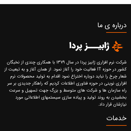
درباره ی ما
شرکت نرم افزاری ژابیز پردا در سال ۱۳۷۹ با همکاری چندی از نخبگان
کشور در حوزه IT فعالیت خود را آغاز نمود. از همان آغاز و به تبعیت از
شعار چرخ را نباید دوباره اختراع نمود اقدام به تولید محصولات نرم
افزاری نوینی در حوزه فناوری اطلاعات کردیم که راهکار جدیدی بر سر
راه سازمان ها و شرکت های متوسط و بزرگ جهت تسهیل و سرعت
بخشیدن به روند تولید و پیاده سازی سیستمهای اطلاعاتی مورد
نیازشان قرار داد.
خدمات