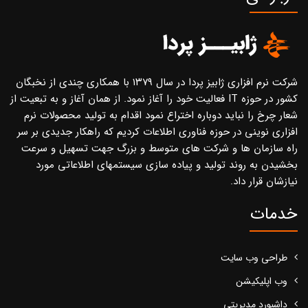
شرکت نرم افزاری ژابیز پردا در سال ۱۳۷۹ با همکاری چندی از نخبگان
کشور در حوزه IT فعالیت خود را آغاز نمود. از همان آغاز و به تبعیت از
شعار چرخ را نباید دوباره اختراع نمود اقدام به تولید محصولات نرم
افزاری نوینی در حوزه فناوری اطلاعات کردیم که راهکار جدیدی بر سر
راه سازمان ها و شرکت های متوسط و بزرگ جهت تسهیل و سرعت
بخشیدن به روند تولید و پیاده سازی سیستمهای اطلاعاتی مورد
نیازشان قرار داد.
خدمات
طراحی وب سایت
وب اپلیکیشن
داشبورد مدیریتی