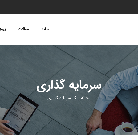
خانه
مقالات
پروژ
سرمایه گذاری
خانه
سرمایه گذاری