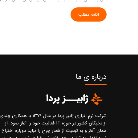
ادامه مطلب
درباره ی ما
شرکت نرم افزاری ژابیز پردا در سال ۱۳۷۹ با همکاری چندی
از نخبگان کشور در حوزه IT فعالیت خود را آغاز نمود. از
همان آغاز و به تبعیت از شعار چرخ را نباید دوباره اختراع