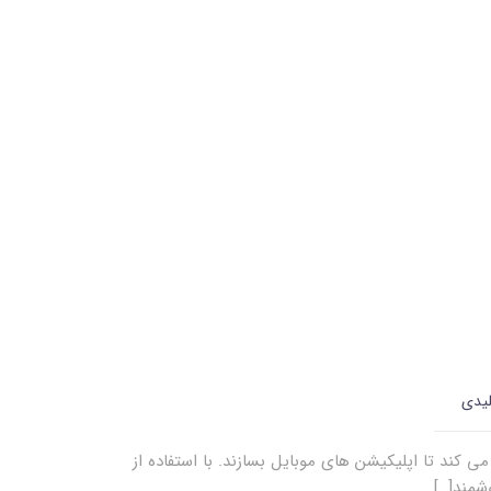
لیدی
کند تا اپلیکیشن های موبایل بسازند. با استفاده از