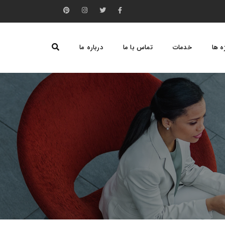
ه ها
خدمات
تماس با ما
درباره ما