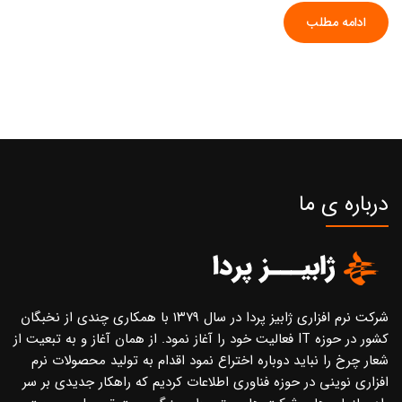
ادامه مطلب
درباره ی ما
شرکت نرم افزاری ژابیز پردا در سال ۱۳۷۹ با همکاری چندی از نخبگان
کشور در حوزه IT فعالیت خود را آغاز نمود. از همان آغاز و به تبعیت از
شعار چرخ را نباید دوباره اختراع نمود اقدام به تولید محصولات نرم
افزاری نوینی در حوزه فناوری اطلاعات کردیم که راهکار جدیدی بر سر