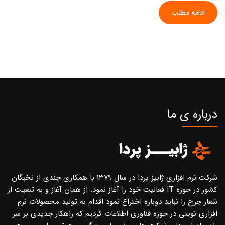
ادامه مطلب
درباره ی ما
شرکت نرم افزاری ژابیز پردا در سال ۱۳۷۹ با همکاری چندی از نخبگان
کشور در حوزه IT فعالیت خود را آغاز نمود. از همان آغاز و به تبعیت از
شعار چرخ را نباید دوباره اختراع نمود اقدام به تولید محصولات نرم
افزاری نوینی در حوزه فناوری اطلاعات کردیم که راهکار جدیدی بر سر