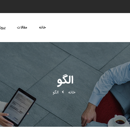
خانه
مقالات
پروژ
الگو
خانه
الگو