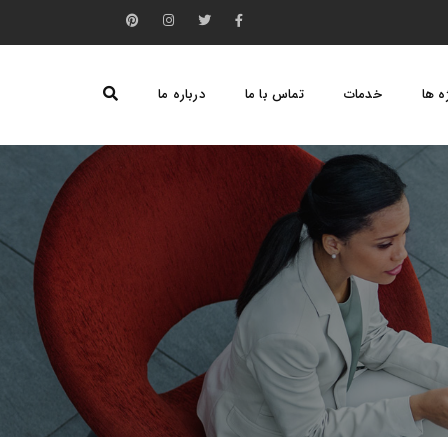
ه ها
خدمات
تماس با ما
درباره ما