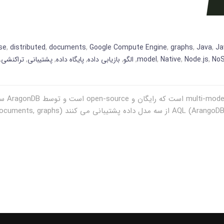
se
,
distributed
,
documents
,
Google Compute Engine
,
graphs
,
Java
,
Ja
No
,
Node.js
,
Native
,
model
,
الگو
,
بازیابی داده
,
پایگاه داده
,
پشتیبانی
,
تراکنشی
,
ragonDB