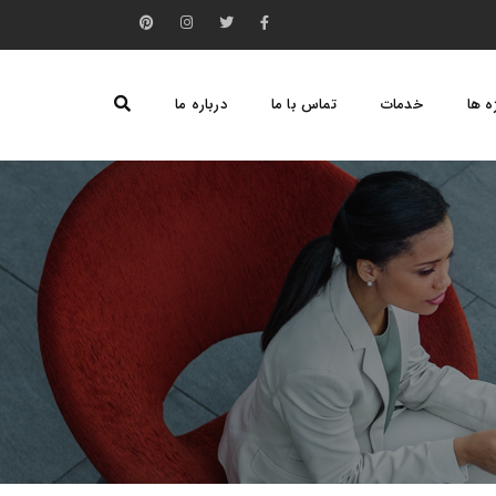
ه ها
خدمات
تماس با ما
درباره ما