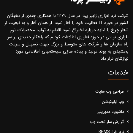
شرکت نرم افزاری ژابیز پردا در سال ۱۳۷۹ با همکاری چندی از نخبگان
کشور در حوزه IT فعالیت خود را آغاز نمود. از همان آغاز و به تبعیت از
شعار چرخ را نباید دوباره اختراع نمود اقدام به تولید محصولات نرم
افزاری نوینی در حوزه فناوری اطلاعات کردیم که راهکار جدیدی بر سر
راه سازمان ها و شرکت های متوسط و بزرگ جهت تسهیل و سرعت
بخشیدن به روند تولید و پیاده سازی سیستمهای اطلاعاتی مورد
نیازشان قرار داد.
خدمات
طراحی وب سایت
وب اپلیکیشن
داشبورد مدیریتی
گزارش ساز تحت وب
نرم افزار BPMS