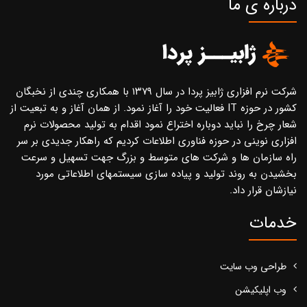
درباره ی ما
شرکت نرم افزاری ژابیز پردا در سال ۱۳۷۹ با همکاری چندی از نخبگان
کشور در حوزه IT فعالیت خود را آغاز نمود. از همان آغاز و به تبعیت از
شعار چرخ را نباید دوباره اختراع نمود اقدام به تولید محصولات نرم
افزاری نوینی در حوزه فناوری اطلاعات کردیم که راهکار جدیدی بر سر
راه سازمان ها و شرکت های متوسط و بزرگ جهت تسهیل و سرعت
بخشیدن به روند تولید و پیاده سازی سیستمهای اطلاعاتی مورد
نیازشان قرار داد.
خدمات
طراحی وب سایت
وب اپلیکیشن