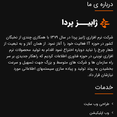
درباره ی ما
شرکت نرم افزاری ژابیز پردا در سال ۱۳۷۹ با همکاری چندی از نخبگان
کشور در حوزه IT فعالیت خود را آغاز نمود. از همان آغاز و به تبعیت از
شعار چرخ را نباید دوباره اختراع نمود اقدام به تولید محصولات نرم
افزاری نوینی در حوزه فناوری اطلاعات کردیم که راهکار جدیدی بر سر
راه سازمان ها و شرکت های متوسط و بزرگ جهت تسهیل و سرعت
بخشیدن به روند تولید و پیاده سازی سیستمهای اطلاعاتی مورد
نیازشان قرار داد.
خدمات
طراحی وب سایت
وب اپلیکیشن