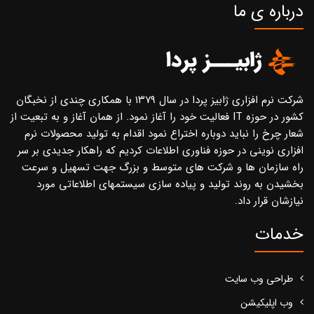
درباره ی ما
شرکت نرم افزاری ژابیز پردا در سال ۱۳۷۹ با همکاری چندی از نخبگان
کشور در حوزه IT فعالیت خود را آغاز نمود. از همان آغاز و به تبعیت از
شعار چرخ را نباید دوباره اختراع نمود اقدام به تولید محصولات نرم
افزاری نوینی در حوزه فناوری اطلاعات کردیم که راهکار جدیدی بر سر
راه سازمان ها و شرکت های متوسط و بزرگ جهت تسهیل و سرعت
بخشیدن به روند تولید و پیاده سازی سیستمهای اطلاعاتی مورد
نیازشان قرار داد.
خدمات
طراحی وب سایت
وب اپلیکیشن