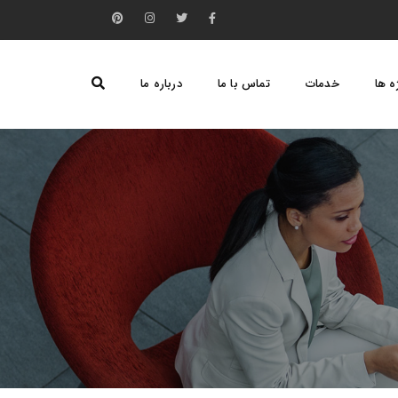
ه ها
خدمات
تماس با ما
درباره ما