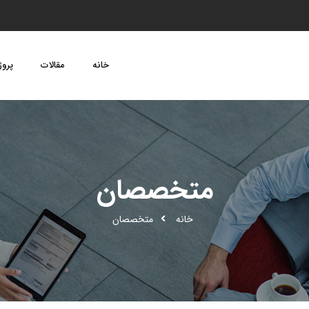
خانه
مقالات
پروژ
متخصصان
خانه
متخصصان