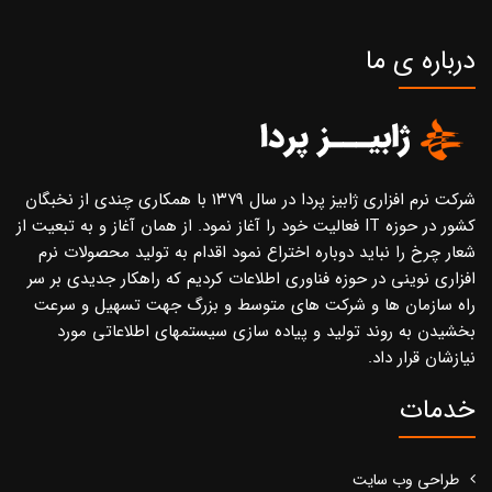
درباره ی ما
شرکت نرم افزاری ژابیز پردا در سال ۱۳۷۹ با همکاری چندی از نخبگان
کشور در حوزه IT فعالیت خود را آغاز نمود. از همان آغاز و به تبعیت از
شعار چرخ را نباید دوباره اختراع نمود اقدام به تولید محصولات نرم
افزاری نوینی در حوزه فناوری اطلاعات کردیم که راهکار جدیدی بر سر
راه سازمان ها و شرکت های متوسط و بزرگ جهت تسهیل و سرعت
بخشیدن به روند تولید و پیاده سازی سیستمهای اطلاعاتی مورد
نیازشان قرار داد.
خدمات
طراحی وب سایت