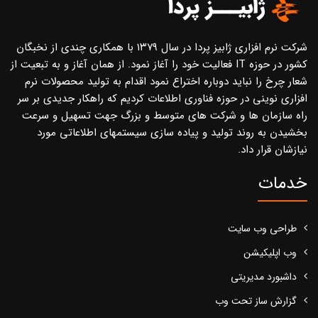
شرکت نرم افزاری ژابیز پردا در سال ۱۳۷۹ با همکاری چندی از نخبگان
کشور در حوزه IT فعالیت خود را آغاز نمود. از همان آغاز و به تبعیت از
شعار چرخ را نباید دوباره اختراع نمود اقدام به تولید محصولات نرم
افزاری نوینی در حوزه فناوری اطلاعات کردیم که راهکار جدیدی بر سر
راه سازمان ها و شرکت های متوسط و بزرگ جهت تسهیل و سرعت
بخشیدن به روند تولید و پیاده سازی سیستمهای اطلاعاتی مورد
نیازشان قرار داد.
خدمات
طراحی وب سایت
وب اپلیکیشن
داشبورد مدیریتی
گزارش ساز تحت وب