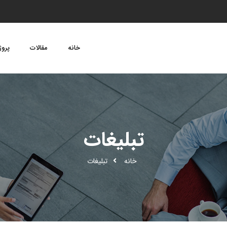
خانه
مقالات
پروژ
تبلیغات
خانه
تبلیغات