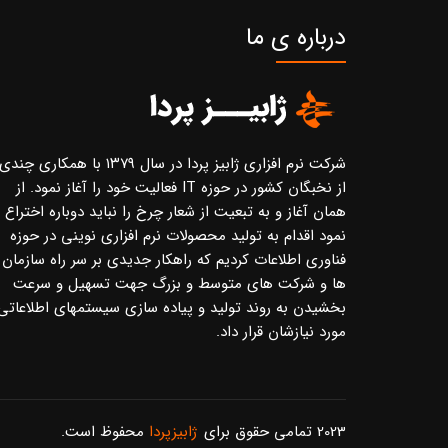
درباره ی ما
شرکت نرم افزاری ژابیز پردا در سال ۱۳۷۹ با همکاری چندی
از نخبگان کشور در حوزه IT فعالیت خود را آغاز نمود. از
همان آغاز و به تبعیت از شعار چرخ را نباید دوباره اختراع
نمود اقدام به تولید محصولات نرم افزاری نوینی در حوزه
فناوری اطلاعات کردیم که راهکار جدیدی بر سر راه سازمان
ها و شرکت های متوسط و بزرگ جهت تسهیل و سرعت
بخشیدن به روند تولید و پیاده سازی سیستمهای اطلاعاتی
مورد نیازشان قرار داد.
2023 تمامی حقوق برای
ژابیزپردا
محفوظ است.