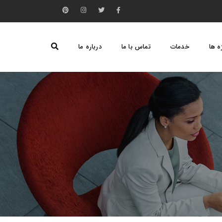
ه ها
خدمات
تماس با ما
درباره ما