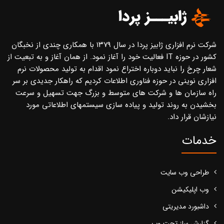
شرکت نرم افزاری ژابیز پردا در سال ۱۳۷۹ با همکاری چندی از نخبگان
کشور در حوزه IT فعالیت خود را آغاز نمود. از همان آغاز و به تبعیت از
شعار چرخ را نباید دوباره اختراع نمود اقدام به تولید محصولات نرم
افزاری نوینی در حوزه فناوری اطلاعات کردیم که راهکار جدیدی بر سر
راه سازمان ها و شرکت های متوسط و بزرگ جهت تسهیل و سرعت
بخشیدن به روند تولید و پیاده سازی سیستمهای اطلاعاتی مورد
نیازشان قرار داد.
خدمات
طراحی وب سایت
وب اپلیکیشن
داشبورد مدیریتی
گزارش ساز تحت وب