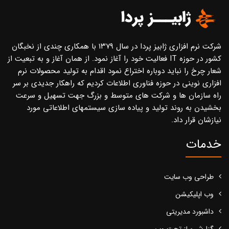
شرکت نرم افزاری ژابیز پردا در سال ۱۳۷۹ با همکاری چندی از نخبگان
کشور در حوزه IT فعالیت خود را آغاز نمود. از همان آغاز و به تبعیت از
شعار چرخ را نباید دوباره اختراع نمود اقدام به تولید محصولات نرم
افزاری نوینی در حوزه فناوری اطلاعات کردیم که راهکار جدیدی بر سر
راه سازمان ها و شرکت های متوسط و بزرگ جهت تسهیل و سرعت
بخشیدن به روند تولید و پیاده سازی سیستمهای اطلاعاتی مورد
نیازشان قرار داد.
خدمات
طراحی وب سایت
وب اپلیکیشن
داشبورد مدیریتی
گزارش ساز تحت وب