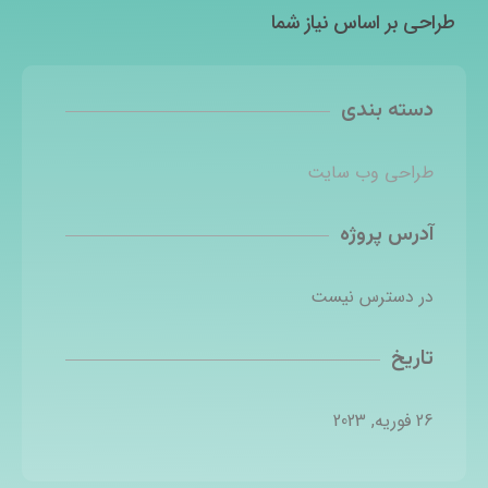
طراحی بر اساس نیاز شما
دسته بندی
طراحی وب سایت
آدرس پروژه
در دسترس نیست
تاریخ
26 فوریه, 2023