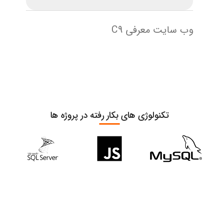
وب سایت معرفی C9
تکنولوژی های بکار رفته در پروژه ها