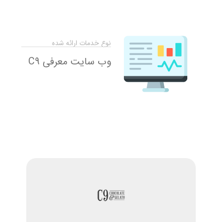
نوع خدمات ارائه شده
وب سایت معرفی C9