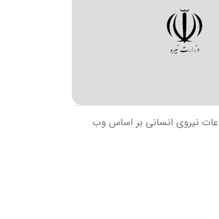
عات نیروی انسانی بر اساس وب