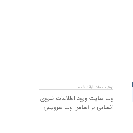
نوع خدمات ارائه شده
وب سایت ورود اطلاعات نیروی
انسانی بر اساس وب سرویس