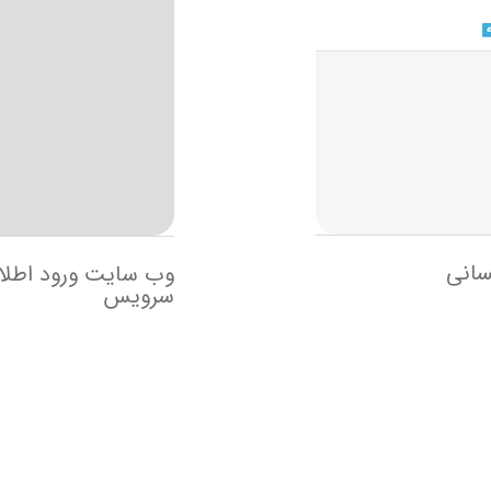
سانی
وب سایت ورود اطلا
سرویس