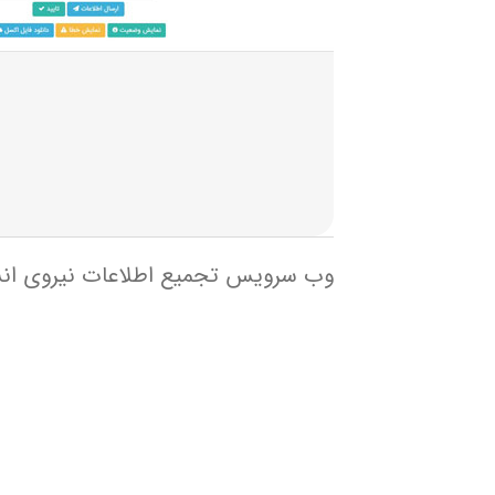
وب سرویس تجمیع اطلاعات نیروی ان