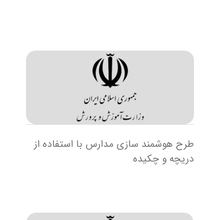
طرح هوشمند سازی مدارس با استفاده از
دریچه و چکیده