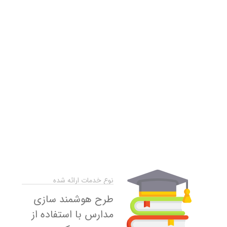
نوع خدمات ارائه شده
طرح هوشمند سازی
مدارس با استفاده از