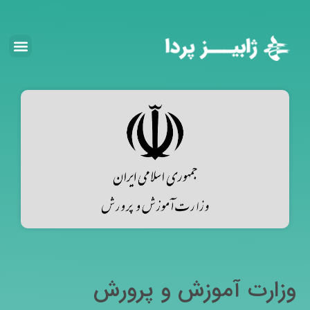
وزارت آموزش و پرورش