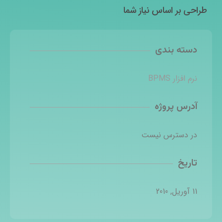
طراحی بر اساس نیاز شما
دسته بندی
نرم افزار BPMS
آدرس پروژه
در دسترس نیست
تاریخ
11 آوریل, 2010