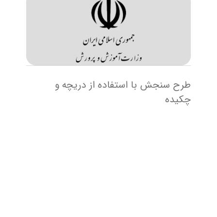
طرح سنجش با استفاده از دریچه و
چکیده