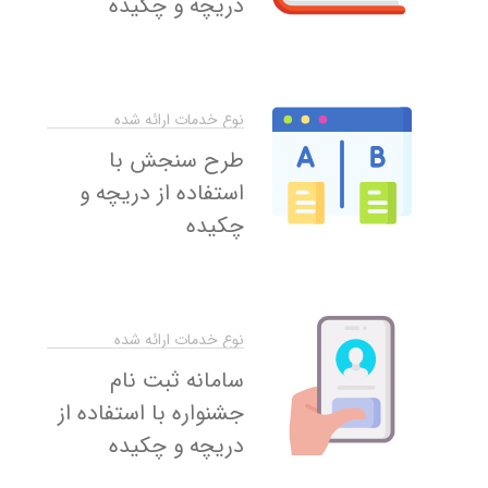
دریچه و چکیده
نوع خدمات ارائه شده
طرح سنجش با
استفاده از دریچه و
چکیده
نوع خدمات ارائه شده
سامانه ثبت نام
جشنواره با استفاده از
دریچه و چکیده