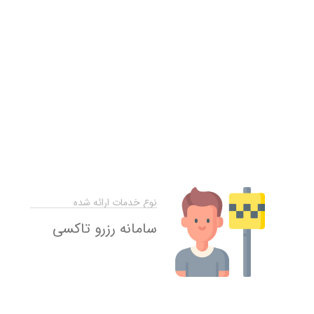
نوع خدمات ارائه شده
سامانه رزرو تاکسی