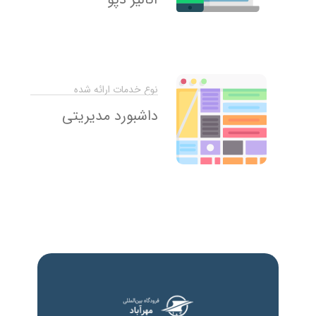
نوع خدمات ارائه شده
داشبورد مدیریتی