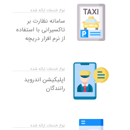
نوع خدمات ارائه شده
سامانه نظارت بر
تاکسیرانی با استفاده
از نرم افزار دریچه
نوع خدمات ارائه شده
اپلیکیشن اندروید
رانندگان
نوع خدمات ارائه شده