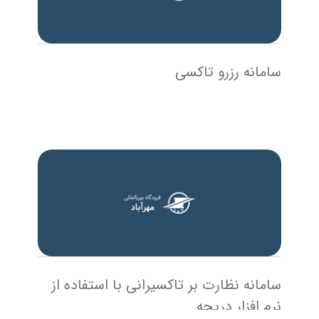
سامانه رزرو تاکسی
سامانه نظارت بر تاکسیرانی با استفاده از
نرم افزار دریچه