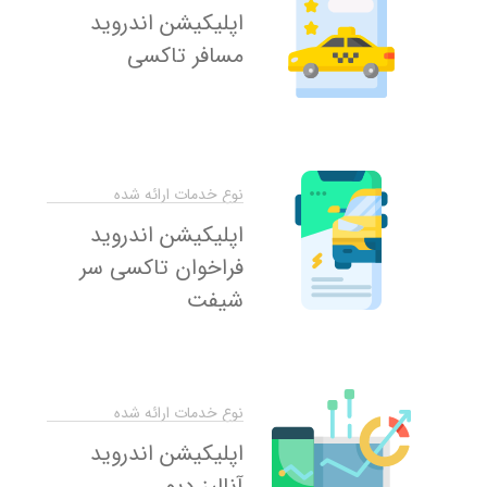
اپلیکیشن اندروید
مسافر تاکسی
نوع خدمات ارائه شده
اپلیکیشن اندروید
فراخوان تاکسی سر
شیفت
نوع خدمات ارائه شده
اپلیکیشن اندروید
آنالیز دپو