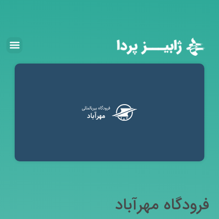
فرودگاه مهرآباد