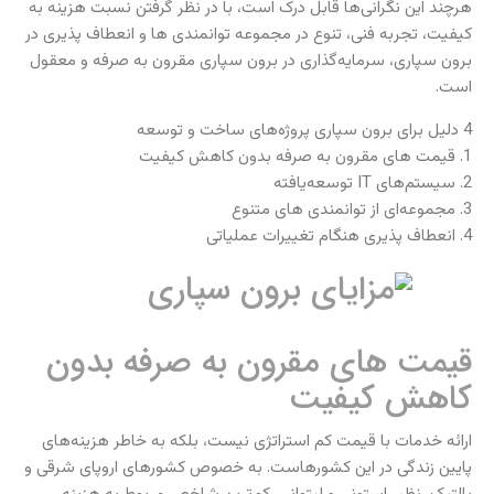
هرچند این نگرانی‌ها قابل درک است، با در نظر گرفتن نسبت هزینه به
کیفیت، تجربه فنی، تنوع در مجموعه توانمندی ها و انعطاف پذیری در
برون سپاری، سرمایه‌گذاری در برون سپاری مقرون به صرفه و معقول
است.
4 دلیل برای برون سپاری پروژه‌های ساخت و توسعه
1. قیمت های مقرون به صرفه بدون کاهش کیفیت
2. سیستم‌های IT توسعه‌یافته
3. مجموعه‌ای از توانمندی های متنوع
4. انعطاف پذیری هنگام تغییرات عملیاتی
قیمت های مقرون به صرفه بدون
کاهش کیفیت
ارائه خدمات با قیمت کم استراتژی نیست، بلکه به خاطر هزینه‌های
پایین زندگی در این کشورهاست. به خصوص کشورهای اروپای شرقی و