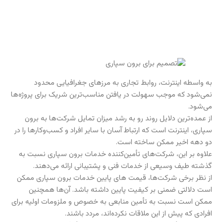
به واسطه اینترنت، روابط تجاری به مرزهای جغرافیایی محدود
نمی‌شود که موجب سهولت در یافتن مناسب‌ترین شریک برای پروژه‌ها
می‌شود.
از عمده‌ترین دلایل روند رو به رشد میزان تمایل شرکت‌ها به برون
سپاری، اینترنت است که ارتباط آسان با سایر افراد و کسب‌وکارها را در
دو دهه اخیر ممکن ساخته است.
علاوه بر این، شرکت‌های تأمین‌کننده خدمات برون سپاری نسبت به
گذشته طیف وسیعی از خدمات فنی و پشتیبانی ارائه می‌دهند.
از نظر برخی شرکت‌ها، قیمت های پایین خدمات برون سپاری ممکن
است دلالتی ضمنی بر کیفیت پایین داشته باشد. آن‌ها همچنین
ممکن است نسبت به تأمین منابعی به خصوص و ملزومات اولیه برای
افرادی که پیش از این ملاقات نکرده‌اند، مردد باشند.