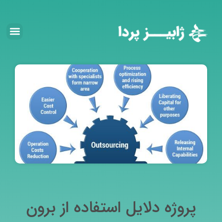
پروژه دلایل استفاده از برون