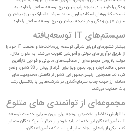
بالتیک، نظیر استونی و لیتوانی، کم‌ترین شاخص مربوط به هزینه
زندگی را دارند و در نتیجه پایین‌ترین نرخ توسعه ساعتی را دارند. به
نسبت، کشورهای اسکاندیناوری مانند سوئد، دانمارک و نروژ بیشترین
میزان هزین زندگی و در نتیجه بیشترین نرخ توسعه ساعتی را دارند.
سیستم‌های IT توسعه‌یافته
بیشتر کشورهای اروپای شرقی توسعه زیرساخت‌ها و صنعت IT خود را
از طریق نوآوری‌های دولتی و آموزشی تقویت می‌کنند. به عنوان مثال،
دولت بلاروس مجموعه‌ای از معافیت‌های مالیاتی و قوانین کارآفرین
محور، مانند اجازه ورود بدون ویزا برای افراد از بیش از 80 کشور، وضع
کرده‌اند. همچنین، رئیس‌جمهور این کشور از کاهش محدودیت‌های
مبادله ارز جهت جذب سرمایه‌گذاری در شرکت‌هایی با پتانسیل رشد
بالا، حمایت می‌کند.
مجموعه‌ای از توانمندی های متنوع
با افزایش تقاضا و تخصیص بودجه برای برون سپاری خدمات توسعه
IT، تأمین‌کنندگان این خدمات باید خود را از دیگر تأمین‌کنندگان متمایز
کنند. یکی از راه‌های ایجاد تمایز این است که تأمین‌کنندگان،