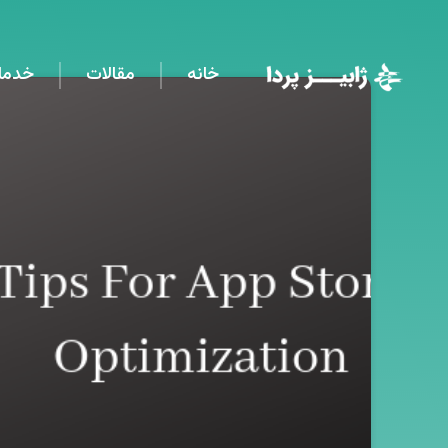
خانه
مقالات
خدما