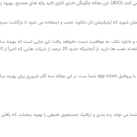
د مطمئن شوید که اپلیکیشن تان دانلود، نصب و استفاده می شود تا بازگشت سر