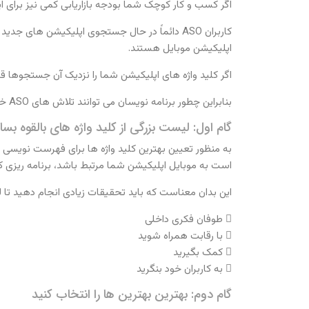
اگر کسب و کار کوچک شما بودجه بازاریابی کمی نیز برای اپلیکیشن دارد، ASO مقرون به صرفه تری
اپلیکیشن موبایل هستند.
اگر کلید واژه های اپلیکیشن شما را نزدیک آن جستجوها 
بنابراین چطور برنامه نویسان می توانند تلاش های ASO خود را بهبود ببخشند؟
گام اول: لیست بزرگی از کلید واژه های بالقوه بسا
است به موبایل اپلیکیشن شما مرتبط باشد، برنامه ریزی کن
این بدان معناست که باید تحقیقات زیادی انجام دهید تا لیس
 طوفان فکری داخلی
 با رقابت همراه شوید
 کمک بگیرید
 به کاربران خود بنگرید
گام دوم: بهترین بهترین ها را انتخاب کنید