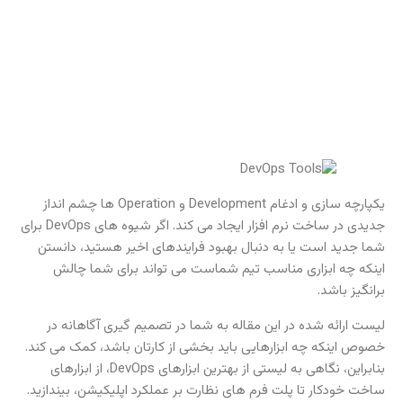
یکپارچه سازی و ادغام Development و Operation ها چشم انداز
جدیدی در ساخت نرم افزار ایجاد می کند. اگر شیوه های DevOps برای
شما جدید است یا به دنبال بهبود فرایندهای اخیر هستید، دانستن
اینکه چه ابزاری مناسب تیم شماست می تواند برای شما چالش
برانگیز باشد.
لیست ارائه شده در این مقاله به شما در تصمیم گیری آگاهانه در
خصوص اینکه چه ابزارهایی باید بخشی از کارتان باشد، کمک می کند.
بنابراین، نگاهی به لیستی از بهترین ابزارهای DevOps، از ابزارهای
ساخت خودکار تا پلت فرم های نظارت بر عملکرد اپلیکیشن، بیندازید.