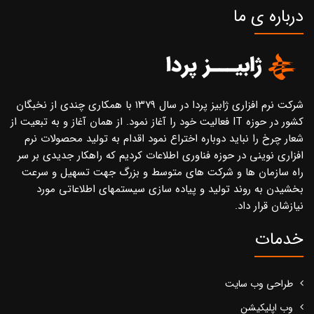
درباره ی ما
شرکت نرم افزاری ژابیز پردا در سال ۱۳۷۹ با همکاری چندی از نخبگان
کشور در حوزه IT فعالیت خود را آغاز نمود. از همان آغاز و به تبعیت از
شعار چرخ را نباید دوباره اختراع نمود اقدام به تولید محصولات نرم
افزاری نوینی در حوزه فناوری اطلاعات کردیم که راهکار جدیدی بر سر
راه سازمان ها و شرکت های متوسط و بزرگ جهت تسهیل و سرعت
بخشیدن به روند تولید و پیاده سازی سیستمهای اطلاعاتی مورد
نیازشان قرار داد.
خدمات
طراحی وب سایت
وب اپلیکیشن