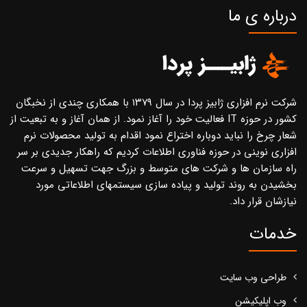
درباره ی ما
شرکت نرم افزاری ژابیز پردا در سال ۱۳۷۹ با همکاری چندی از نخبگان
کشور در حوزه IT فعالیت خود را آغاز نمود. از همان آغاز و به تبعیت از
شعار چرخ را نباید دوباره اختراع نمود اقدام به تولید محصولات نرم
افزاری نوینی در حوزه فناوری اطلاعات کردیم که راهکار جدیدی بر سر
راه سازمان ها و شرکت های متوسط و بزرگ جهت تسهیل و سرعت
بخشیدن به روند تولید و پیاده سازی سیستمهای اطلاعاتی مورد
نیازشان قرار داد.
خدمات
طراحی وب سایت
وب اپلیکیشن