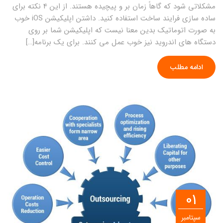
مشکلاتی شود که گاهاً زمان بر و پیچیده هستند. از این 4 نکته برای
ساده سازی فرایند ساخت استفاده کنید. داشتن اپلیکیشن iOS خوب
به صورت اتوماتیک بدین معنا نیست که اپلیکیشن شما بر روی
دستگاه های اندروید نیز خوب عمل می کنند. برای یک برنامه[…]
ادامه مطلب
01
سپتامبر