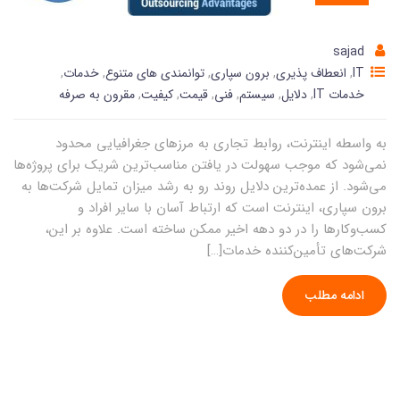
sajad
IT
,
انعطاف پذیری
,
برون سپاری
,
توانمندی های متنوع
,
خدمات
,
خدمات IT
,
دلایل
,
سیستم
,
فنی
,
قیمت
,
کیفیت
,
مقرون به صرفه
به واسطه اینترنت، روابط تجاری به مرزهای جغرافیایی محدود
نمی‌شود که موجب سهولت در یافتن مناسب‌ترین شریک برای پروژه‌ها
می‌شود. از عمده‌ترین دلایل روند رو به رشد میزان تمایل شرکت‌ها به
برون سپاری، اینترنت است که ارتباط آسان با سایر افراد و
کسب‌وکارها را در دو دهه اخیر ممکن ساخته است. علاوه بر این،
شرکت‌های تأمین‌کننده خدمات[…]
ادامه مطلب