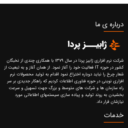
درباره ی ما
شرکت نرم افزاری ژابیز پردا در سال ۱۳۷۹ با همکاری چندی از نخبگان
کشور در حوزه IT فعالیت خود را آغاز نمود. از همان آغاز و به تبعیت از
شعار چرخ را نباید دوباره اختراع نمود اقدام به تولید محصولات نرم
افزاری نوینی در حوزه فناوری اطلاعات کردیم که راهکار جدیدی بر سر
راه سازمان ها و شرکت های متوسط و بزرگ جهت تسهیل و سرعت
بخشیدن به روند تولید و پیاده سازی سیستمهای اطلاعاتی مورد
نیازشان قرار داد.
خدمات