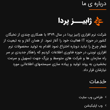
درباره ی ما
شرکت نرم افزاری ژابیز پردا در سال ۱۳۷۹ با همکاری چندی از نخبگان
کشور در حوزه IT فعالیت خود را آغاز نمود. از همان آغاز و به تبعیت از
شعار چرخ را نباید دوباره اختراع نمود اقدام به تولید محصولات نرم
افزاری نوینی در حوزه فناوری اطلاعات کردیم که راهکار جدیدی بر سر
راه سازمان ها و شرکت های متوسط و بزرگ جهت تسهیل و سرعت
بخشیدن به روند تولید و پیاده سازی سیستمهای اطلاعاتی مورد
نیازشان قرار داد.
خدمات
طراحی وب سایت
وب اپلیکیشن