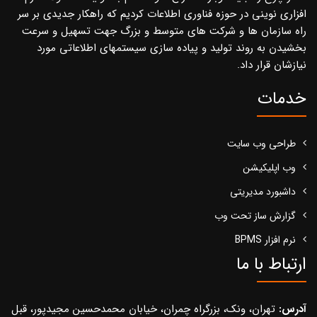
افزاری نوینی در حوزه فناوری اطلاعات کردیم که راهکار جدیدی بر سر
راه سازمان ها و شرکت های متوسط و بزرگ جهت تسهیل و سرعت
بخشیدن به روند تولید و پیاده سازی سیستمهای اطلاعاتی مورد
نیازشان قرار داد.
خدمات
طراحی وب سایت
وب اپلیکیشن
داشبورد مدیریتی
گزارش ساز تحت وب
نرم افزار BPMS
ارتباط با ما
آدرس:
تهران، ونک، بزرگراه چمران، خیابان محمدحسین مجیدپور، قبل