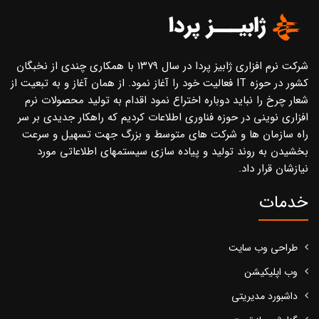
شرکت نرم افزاری ژابیز پردا در سال ۱۳۷۹ با همکاری چندی از نخبگان
کشور در حوزه IT فعالیت خود را آغاز نمود. از همان آغاز و به تبعیت از
شعار چرخ را نباید دوباره اختراع نمود اقدام به تولید محصولات نرم
افزاری نوینی در حوزه فناوری اطلاعات کردیم که راهکار جدیدی بر سر
راه سازمان ها و شرکت های متوسط و بزرگ جهت تسهیل و سرعت
بخشیدن به روند تولید و پیاده سازی سیستمهای اطلاعاتی مورد
نیازشان قرار داد.
خدمات
طراحی وب سایت
وب اپلیکیشن
داشبورد مدیریتی