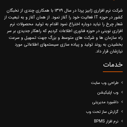
شرکت نرم افزاری ژابیز پردا در سال ۱۳۷۹ با همکاری چندی از نخبگان
کشور در حوزه IT فعالیت خود را آغاز نمود. از همان آغاز و به تبعیت از
شعار چرخ را نباید دوباره اختراع نمود اقدام به تولید محصولات نرم
افزاری نوینی در حوزه فناوری اطلاعات کردیم که راهکار جدیدی بر سر
راه سازمان ها و شرکت های متوسط و بزرگ جهت تسهیل و سرعت
بخشیدن به روند تولید و پیاده سازی سیستمهای اطلاعاتی مورد
نیازشان قرار داد.
خدمات
طراحی وب سایت
وب اپلیکیشن
داشبورد مدیریتی
گزارش ساز تحت وب
نرم افزار BPMS