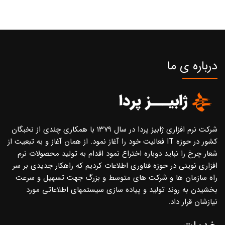
درباره ی ما
شرکت نرم افزاری ژابیز پردا در سال ۱۳۷۹ با همکاری چندی از نخبگان
کشور در حوزه IT فعالیت خود را آغاز نمود. از همان آغاز و به تبعیت از
شعار چرخ را نباید دوباره اختراع نمود اقدام به تولید محصولات نرم
افزاری نوینی در حوزه فناوری اطلاعات کردیم که راهکار جدیدی بر سر
راه سازمان ها و شرکت های متوسط و بزرگ جهت تسهیل و سرعت
بخشیدن به روند تولید و پیاده سازی سیستمهای اطلاعاتی مورد
نیازشان قرار داد.