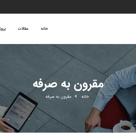
خانه
مقالات
پروژ
مقرون به صرفه
خانه
مقرون به صرفه