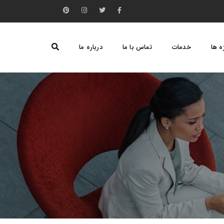
ه ها
خدمات
تماس با ما
درباره ما